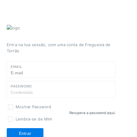
Entra na tua sessão, com uma conta de Freguesia de
Torrão
EMAIL
PASSWORD
Mostrar Password
Recupera a password aqui.
Lembra-se de Mim
Entrar